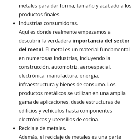
metales para dar forma, tamaño y acabado a los
productos finales.
Industrias consumidoras.
Aquí es donde realmente empezamos a
descubrir la verdadera
importancia del sector
del metal
. El metal es un material fundamental
en numerosas industrias, incluyendo la
construcción, automotriz, aeroespacial,
electrónica, manufactura, energía,
infraestructura y bienes de consumo. Los
productos metálicos se utilizan en una amplia
gama de aplicaciones, desde estructuras de
edificios y vehículos hasta componentes
electrónicos y utensilios de cocina.
Reciclaje de metales.
Además, el reciclaje de metales es una parte