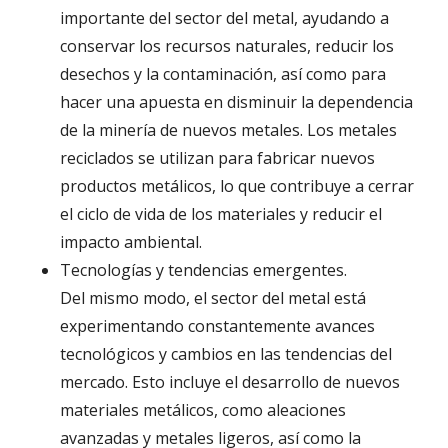
importante del sector del metal, ayudando a
conservar los recursos naturales, reducir los
desechos y la contaminación, así como para
hacer una apuesta en disminuir la dependencia
de la minería de nuevos metales. Los metales
reciclados se utilizan para fabricar nuevos
productos metálicos, lo que contribuye a cerrar
el ciclo de vida de los materiales y reducir el
impacto ambiental.
Tecnologías y tendencias emergentes.
Del mismo modo, el sector del metal está
experimentando constantemente avances
tecnológicos y cambios en las tendencias del
mercado. Esto incluye el desarrollo de nuevos
materiales metálicos, como aleaciones
avanzadas y metales ligeros, así como la