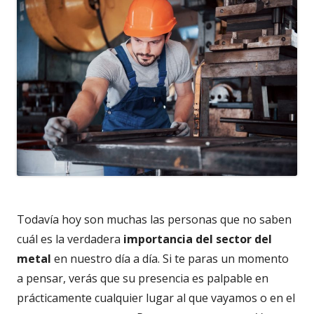
Todavía hoy son muchas las personas que no saben
cuál es la verdadera
importancia del sector del
metal
en nuestro día a día. Si te paras un momento
a pensar, verás que su presencia es palpable en
prácticamente cualquier lugar al que vayamos o en el