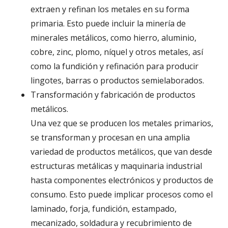
extraen y refinan los metales en su forma
primaria. Esto puede incluir la minería de
minerales metálicos, como hierro, aluminio,
cobre, zinc, plomo, níquel y otros metales, así
como la fundición y refinación para producir
lingotes, barras o productos semielaborados.
Transformación y fabricación de productos
metálicos.
Una vez que se producen los metales primarios,
se transforman y procesan en una amplia
variedad de productos metálicos, que van desde
estructuras metálicas y maquinaria industrial
hasta componentes electrónicos y productos de
consumo. Esto puede implicar procesos como el
laminado, forja, fundición, estampado,
mecanizado, soldadura y recubrimiento de