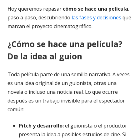
Hoy queremos repasar
cómo se hace una película
,
paso a paso, descubriendo
las fases y decisiones
que
marcan el proyecto cinematográfico.
¿Cómo se hace una película?
De la idea al guion
Toda película parte de una semilla narrativa. A veces
es una idea original de un guionista, otras una
novela o incluso una noticia real. Lo que ocurre
después es un trabajo invisible para el espectador
común:
Pitch y desarrollo:
el guionista o el productor
presenta la idea a posibles estudios de cine. Si