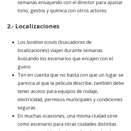
semanas ensayando con el director para ajustar
tono, gestos y química con otros actores.
2.- Localizaciones
Los
location scouts
(buscadores de
localizaciones) viajan durante semanas
buscando los escenarios que encajen con el
guion.
Ten en cuenta que no basta con que un lugar se
parezca al que la película describe, también debe
tener acceso para equipos de rodaje,
electricidad, permisos municipales y condiciones
seguras.
En muchas ocasiones, una misma ciudad sirve
como escenario para otras ciudades distintas