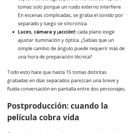
tomas solo porque un ruido externo interfiere.
En escenas complicadas, se graba el sonido por
separado y luego se sincroniza.
Luces, cámara y ¡acción!:
cada plano exige
ajustar iluminación y óptica. ¿Sabías que un
simple cambio de ángulo puede requerir más de
una hora de preparación técnica?
Todo esto hace que hasta 15 tomas distintas
grabadas en días separados parezcan una breve y
fluida conversación en pantalla entre dos personajes.
Postproducción: cuando la
película cobra vida