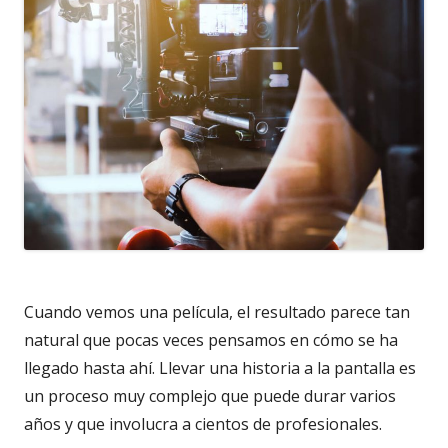
Cuando vemos una película, el resultado parece tan
natural que pocas veces pensamos en cómo se ha
llegado hasta ahí. Llevar una historia a la pantalla es
un proceso muy complejo que puede durar varios
años y que involucra a cientos de profesionales.