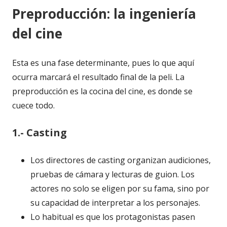
Preproducción: la ingeniería
del cine
Esta es una fase determinante, pues lo que aquí
ocurra marcará el resultado final de la peli. La
preproducción es la cocina del cine, es donde se
cuece todo.
1.- Casting
Los directores de casting organizan audiciones,
pruebas de cámara y lecturas de guion. Los
actores no solo se eligen por su fama, sino por
su capacidad de interpretar a los personajes.
Lo habitual es que los protagonistas pasen