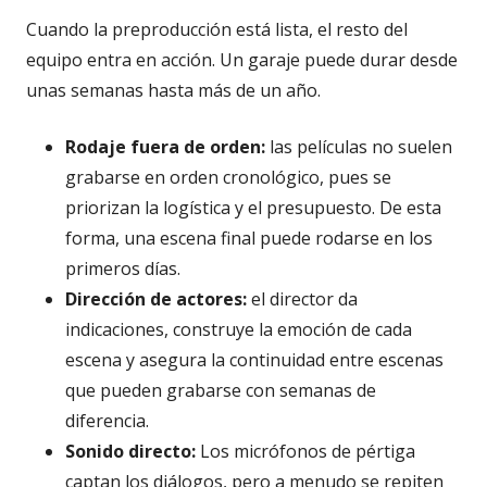
Cuando la preproducción está lista, el resto del
equipo entra en acción. Un garaje puede durar desde
unas semanas hasta más de un año.
Rodaje fuera de orden:
las películas no suelen
grabarse en orden cronológico, pues se
priorizan la logística y el presupuesto. De esta
forma, una escena final puede rodarse en los
primeros días.
Dirección de actores:
el director da
indicaciones, construye la emoción de cada
escena y asegura la continuidad entre escenas
que pueden grabarse con semanas de
diferencia.
Sonido directo:
Los micrófonos de pértiga
captan los diálogos, pero a menudo se repiten