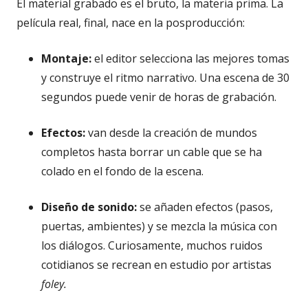
El material grabado es el bruto, la materia prima. La
película real, final, nace en la posproducción:
Montaje:
el editor selecciona las mejores tomas
y construye el ritmo narrativo. Una escena de 30
segundos puede venir de horas de grabación.
Efectos:
van desde la creación de mundos
completos hasta borrar un cable que se ha
colado en el fondo de la escena.
Diseño de sonido:
se añaden efectos (pasos,
puertas, ambientes) y se mezcla la música con
los diálogos. Curiosamente, muchos ruidos
cotidianos se recrean en estudio por artistas
foley.