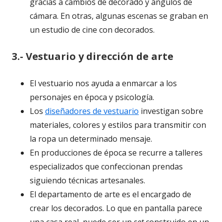
gracias a cambios de decorado y ángulos de
cámara. En otras, algunas escenas se graban en
un estudio de cine con decorados.
3.- Vestuario y dirección de arte
El vestuario nos ayuda a enmarcar a los
personajes en época y psicología.
Los
diseñadores de vestuario
investigan sobre
materiales, colores y estilos para transmitir con
la ropa un determinado mensaje.
En producciones de época se recurre a talleres
especializados que confeccionan prendas
siguiendo técnicas artesanales.
El departamento de arte es el encargado de
crear los decorados. Lo que en pantalla parece