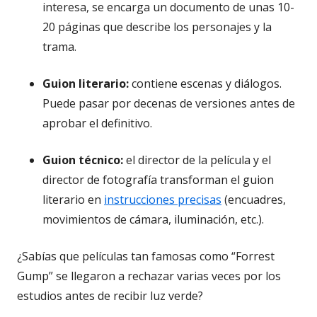
interesa, se encarga un documento de unas 10-
20 páginas que describe los personajes y la
trama.
Guion literario:
contiene escenas y diálogos.
Puede pasar por decenas de versiones antes de
aprobar el definitivo.
Guion técnico:
el director de la película y el
director de fotografía transforman el guion
literario en
instrucciones precisas
(encuadres,
movimientos de cámara, iluminación, etc.).
¿Sabías que películas tan famosas como “Forrest
Gump” se llegaron a rechazar varias veces por los
estudios antes de recibir luz verde?