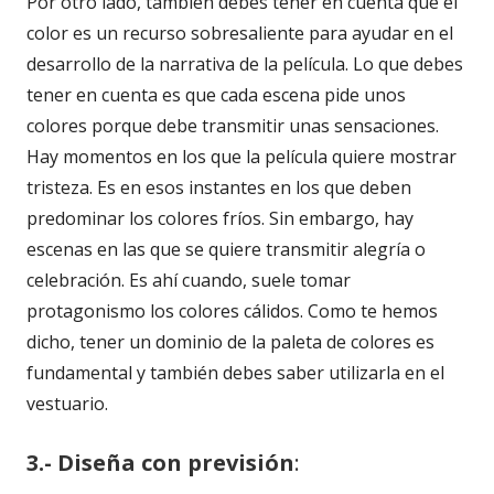
Por otro lado, también debes tener en cuenta que el
color es un recurso sobresaliente para ayudar en el
desarrollo de la narrativa de la película. Lo que debes
tener en cuenta es que cada escena pide unos
colores porque debe transmitir unas sensaciones.
Hay momentos en los que la película quiere mostrar
tristeza. Es en esos instantes en los que deben
predominar los colores fríos. Sin embargo, hay
escenas en las que se quiere transmitir alegría o
celebración. Es ahí cuando, suele tomar
protagonismo los colores cálidos. Como te hemos
dicho, tener un dominio de la paleta de colores es
fundamental y también debes saber utilizarla en el
vestuario.
3.- Diseña con previsión
: