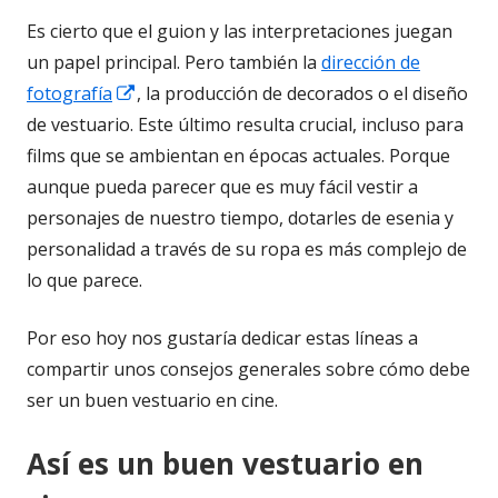
Es cierto que el guion y las interpretaciones juegan
un papel principal. Pero también la
dirección de
Abrir
fotografía
, la producción de decorados o el diseño
en
de vestuario. Este último resulta crucial, incluso para
una
films que se ambientan en épocas actuales. Porque
ventana
aunque pueda parecer que es muy fácil vestir a
nueva
personajes de nuestro tiempo, dotarles de esenia y
personalidad a través de su ropa es más complejo de
lo que parece.
Por eso hoy nos gustaría dedicar estas líneas a
compartir unos consejos generales sobre cómo debe
ser un buen vestuario en cine.
Así es un buen vestuario en