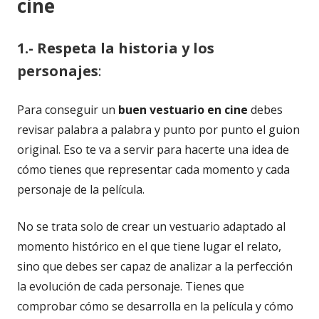
cine
1.- Respeta la historia y los
personajes
:
Para conseguir un
buen vestuario en cine
debes
revisar palabra a palabra y punto por punto el guion
original. Eso te va a servir para hacerte una idea de
cómo tienes que representar cada momento y cada
personaje de la película.
No se trata solo de crear un vestuario adaptado al
momento histórico en el que tiene lugar el relato,
sino que debes ser capaz de analizar a la perfección
la evolución de cada personaje. Tienes que
comprobar cómo se desarrolla en la película y cómo