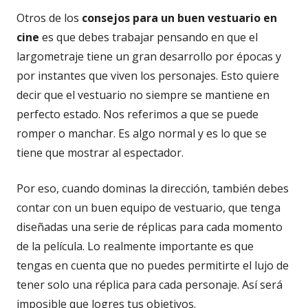
Otros de los
consejos para un buen vestuario en
cine
es que debes trabajar pensando en que el
largometraje tiene un gran desarrollo por épocas y
por instantes que viven los personajes. Esto quiere
decir que el vestuario no siempre se mantiene en
perfecto estado. Nos referimos a que se puede
romper o manchar. Es algo normal y es lo que se
tiene que mostrar al espectador.
Por eso, cuando dominas la dirección, también debes
contar con un buen equipo de vestuario, que tenga
diseñadas una serie de réplicas para cada momento
de la película. Lo realmente importante es que
tengas en cuenta que no puedes permitirte el lujo de
tener solo una réplica para cada personaje. Así será
imposible que logres tus objetivos.