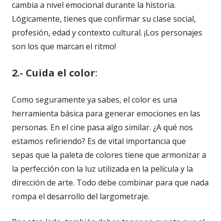
cambia a nivel emocional durante la historia.
Lógicamente, tienes que confirmar su clase social,
profesión, edad y contexto cultural. ¡Los personajes
son los que marcan el ritmo!
2.- Cuida el color
:
Como seguramente ya sabes, el color es una
herramienta básica para generar emociones en las
personas. En el cine pasa algo similar. ¿A qué nos
estamos refiriendo? Es de vital importancia que
sepas que la paleta de colores tiene que armonizar a
la perfección con la luz utilizada en la película y la
dirección de arte. Todo debe combinar para que nada
rompa el desarrollo del largometraje.