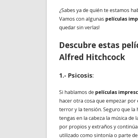
¿Sabes ya de quién te estamos ha
Vamos con algunas
películas imp
quedar sin verlas!
Descubre estas pelí
Alfred Hitchcock
1.- Psicosis
:
Si hablamos de
películas impresc
hacer otra cosa que empezar por e
terror y la tensión. Seguro que la 
tengas en la cabeza la música de 
por propios y extraños y continúa 
utilizado como sintonía o parte de