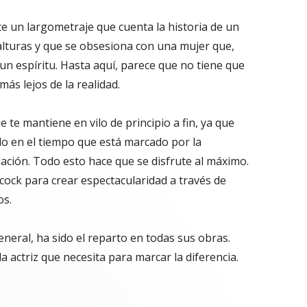
 un largometraje que cuenta la historia de un
 alturas y que se obsesiona con una mujer que,
n espíritu. Hasta aquí, parece que no tiene que
ás lejos de la realidad.
e te mantiene en vilo de principio a fin, ya que
o en el tiempo que está marcado por la
lación. Todo esto hace que se disfrute al máximo.
cock para crear espectacularidad a través de
os.
eneral, ha sido el reparto en todas sus obras.
a actriz que necesita para marcar la diferencia.