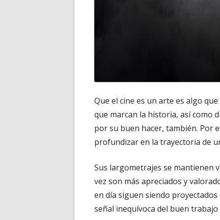
Que el cine es un arte es algo qu
que marcan la historia, así como 
por su buen hacer, también. Por 
profundizar en la trayectoria de 
Sus largometrajes se mantienen vi
vez son más apreciados y valorad
en día siguen siendo proyectados e
señal inequívoca del buen trabajo 