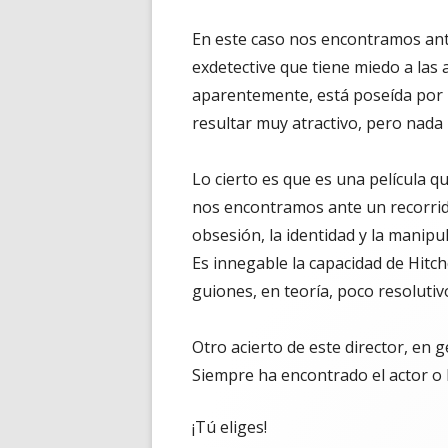
En este caso nos encontramos ante
exdetective que tiene miedo a las
aparentemente, está poseída por u
resultar muy atractivo, pero nada m
Lo cierto es que es una película qu
nos encontramos ante un recorrid
obsesión, la identidad y la manipu
Es innegable la capacidad de Hitch
guiones, en teoría, poco resolutiv
Otro acierto de este director, en g
Siempre ha encontrado el actor o l
¡Tú eliges!