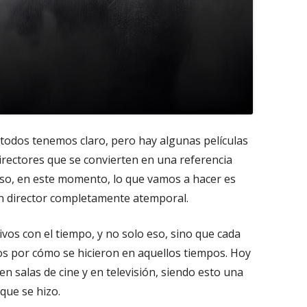
e todos tenemos claro, pero hay algunas películas
directores que se convierten en una referencia
eso, en este momento, lo que vamos a hacer es
un director completamente atemporal.
vos con el tiempo, y no solo eso, sino que cada
os por cómo se hicieron en aquellos tiempos. Hoy
n salas de cine y en televisión, siendo esto una
que se hizo.